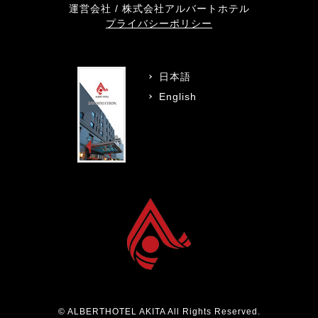
運営会社 / 株式会社アルバートホテル
プライバシーポリシー
日本語
English
© ALBERTHOTEL AKITA All Rights Reserved.