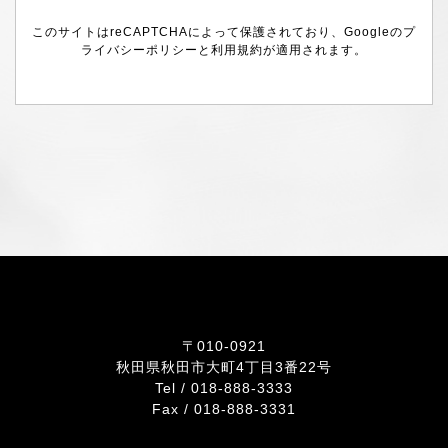
このサイトはreCAPTCHAによって保護されており、Googleの
プ
ライバシーポリシー
と
利用規約
が適用されます。
〒010-0921
秋田県秋田市大町4丁目3番22号
Tel /
018-888-3333
Fax / 018-888-3331