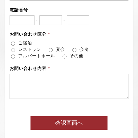
電話番号
-
-
お問い合わせ区分
*
ご宿泊
レストラン
宴会
会食
アルバートホール
その他
お問い合わせ内容
*
確認画面へ