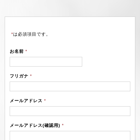
*
は必須項目です。
お名前
*
フリガナ
*
メールアドレス
*
メールアドレス
(確認用)
*