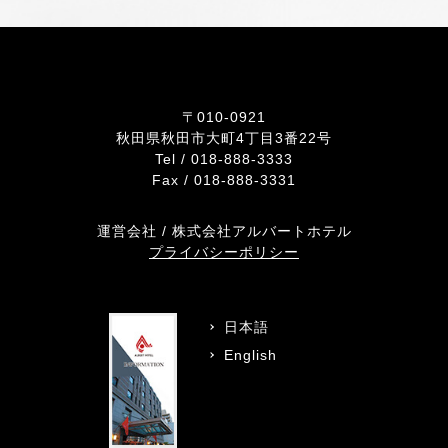
〒010-0921
秋田県秋田市大町4丁目3番22号
Tel /
018-888-3333
Fax / 018-888-3331
運営会社 / 株式会社アルバートホテル
プライバシーポリシー
日本語
English