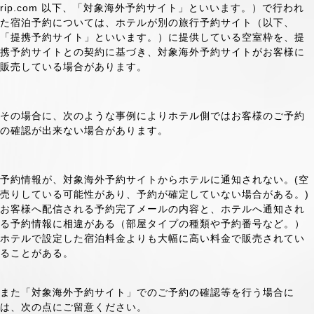
rip.com 以下、「対象海外予約サイト」といいます。）で行われ
た宿泊予約については、ホテルが別の旅行予約サイト（以下、
「提携予約サイト」といいます。）に提供している空室枠を、提
携予約サイトとの契約に基づき、対象海外予約サイトがお客様に
販売している場合があります。
その場合に、次のような事例によりホテル側ではお客様のご予約
の確認が出来ない場合があります。
予約情報が、対象海外予約サイトからホテルに通知されない。(空
売りしている可能性があり、予約が確定していない場合がある。)
お客様へ配信される予約完了メールの内容と、ホテルへ通知され
る予約情報に相違がある（部屋タイプの種類や予約番号など。）
ホテルで設定した宿泊料金よりも大幅に高い料金で販売されてい
ることがある。
また「対象海外予約サイト」でのご予約の確認等を行う場合に
は、次の点にご留意ください。