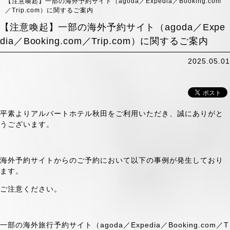
【注意喚起】一部の海外予約サイト（agoda／Expedia／Booking.com
／Trip.com）に関するご案内
【注意喚起】一部の海外予約サイト（agoda／Expe
dia／Booking.com／Trip.com）に関するご案内
2025.05.01
平素よりアルバートホテル秋田をご利用いただき、誠にありがと
うございます。
海外予約サイトからのご予約において以下の事例が発生しており
ます。
ご注意ください。
一部の海外旅行予約サイト（agoda／Expedia／Booking.com／T