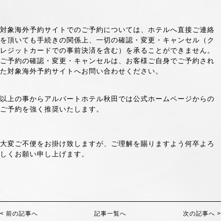
対象海外予約サイトでのご予約については、ホテルへ直接ご連絡
を頂いても手続きの関係上、一切の確認・変更・キャンセル（ク
レジットカードでの事前決済を含む）を承ることができません。
ご予約の確認・変更・キャンセルは、お客様ご自身でご予約され
た対象海外予約サイトへお問い合わせください。
以上の事からアルバートホテル秋田では公式ホームページからの
ご予約を強く推奨いたします。
大変ご不便をお掛け致しますが、ご理解を賜りますよう何卒よろ
しくお願い申し上げます。
< 前の記事へ
記事一覧へ
次の記事へ >