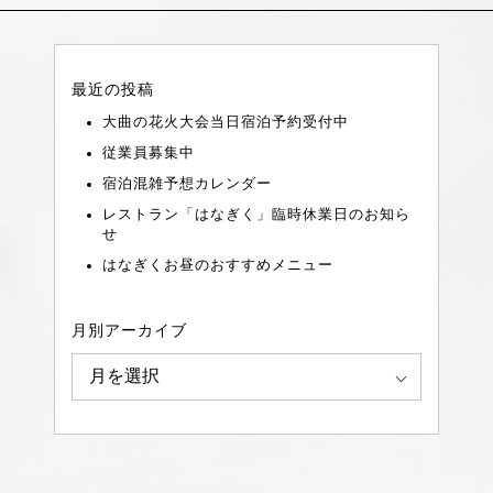
最近の投稿
大曲の花火大会当日宿泊予約受付中
従業員募集中
宿泊混雑予想カレンダー
レストラン「はなぎく」臨時休業日のお知ら
せ
はなぎくお昼のおすすめメニュー
月別アーカイブ